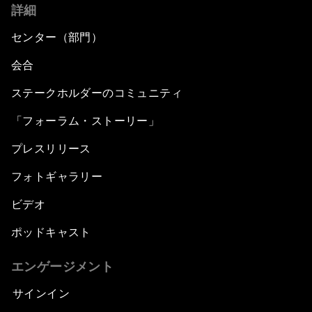
詳細
センター（部門）
会合
ステークホルダーのコミュニティ
「フォーラム・ストーリー」
プレスリリース
フォトギャラリー
ビデオ
ポッドキャスト
エンゲージメント
サインイン