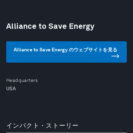
Alliance to Save Energy
Alliance to Save Energy のウェブサイトを見る
Headquarters
USA
インパクト・ストーリー