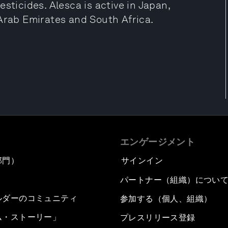
sticides. Alesca is active in Japan,
 Arab Emirates and South Africa.
エンゲージメント
部門）
サインイン
パートナー（組織）につい
ルダーのコミュニティ
参加する（個人、組織）
ム・ストーリー」
プレスリリース登録