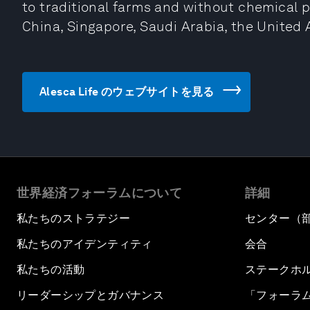
to traditional farms and without chemical pe
China, Singapore, Saudi Arabia, the United
Alesca Life のウェブサイトを見る
世界経済フォーラムについて
詳細
私たちのストラテジー
センター（
私たちのアイデンティティ
会合
私たちの活動
ステークホ
リーダーシップとガバナンス
「フォーラ