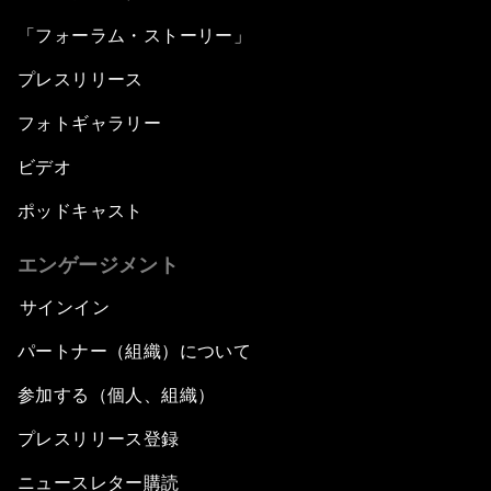
「フォーラム・ストーリー」
プレスリリース
フォトギャラリー
ビデオ
ポッドキャスト
エンゲージメント
サインイン
パートナー（組織）について
参加する（個人、組織）
プレスリリース登録
ニュースレター購読