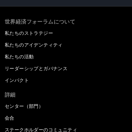
世界経済フォーラムについて
私たちのストラテジー
私たちのアイデンティティ
私たちの活動
リーダーシップとガバナンス
インパクト
詳細
センター（部門）
会合
ステークホルダーのコミュニティ