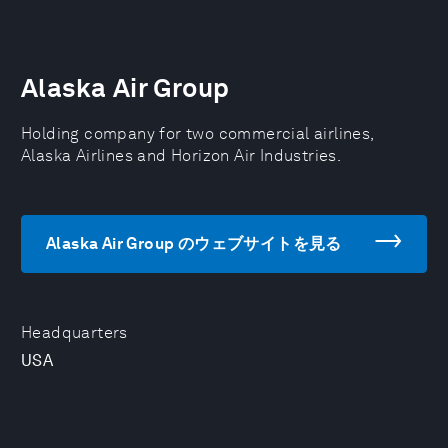
Alaska Air Group
Holding company for two commercial airlines,
Alaska Airlines and Horizon Air Industries.
Alaska Air Group のウェブサイトを見る
Headquarters
USA