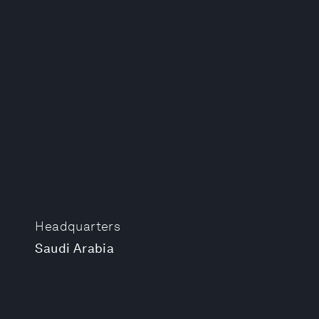
Headquarters
Saudi Arabia