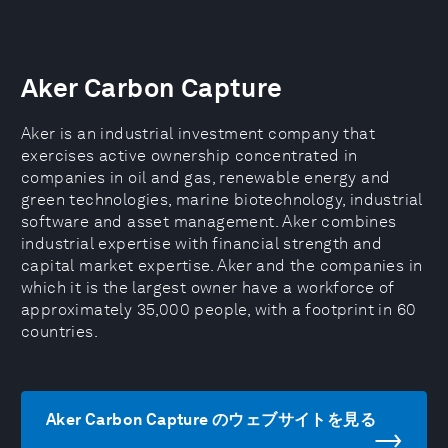
Aker Carbon Capture
Aker is an industrial investment company that
exercises active ownership concentrated in
companies in oil and gas, renewable energy and
green technologies, marine biotechnology, industrial
software and asset management. Aker combines
industrial expertise with financial strength and
capital market expertise. Aker and the companies in
which it is the largest owner have a workforce of
approximately 35,000 people, with a footprint in 60
countries.
Aker Carbon Capture のウェブサイトを見る