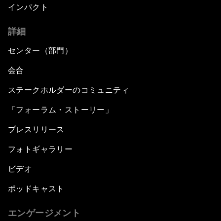
インパクト
詳細
センター（部門）
会合
ステークホルダーのコミュニティ
「フォーラム・ストーリー」
プレスリリース
フォトギャラリー
ビデオ
ポッドキャスト
エンゲージメント