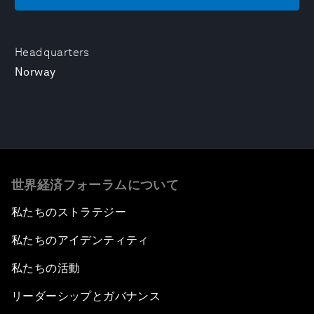
Headquarters
Norway
世界経済フォーラムについて
私たちのストラテジー
私たちのアイデンティティ
私たちの活動
リーダーシップとガバナンス