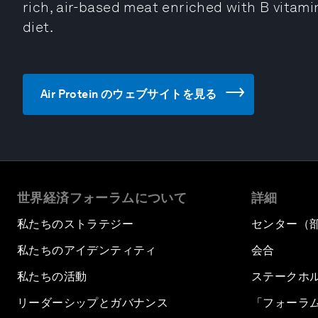
rich, air-based meat enriched with B vitamin
diet.
Air Protein のウェブサイトを見る
世界経済フォーラムについて
詳細
私たちのストラテジー
センター（
私たちのアイデンティティ
会合
私たちの活動
ステークホ
リーダーシップとガバナンス
「フォーラ