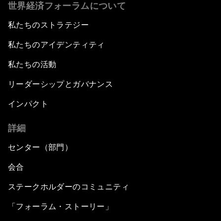
世界経済フォーラムについて
私たちのストラテジー
私たちのアイデンティティ
私たちの活動
リーダーシップとガバナンス
インパクト
詳細
センター（部門）
会合
ステークホルダーのコミュニティ
「フォーラム・ストーリー」