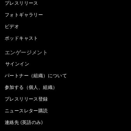
プレスリリース
フォトギャラリー
ビデオ
ポッドキャスト
エンゲージメント
サインイン
パートナー（組織）について
参加する（個人、組織）
プレスリリース登録
ニュースレター購読
連絡先 (英語のみ)