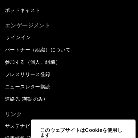
ポッドキャスト
エンゲージメント
サインイン
パートナー（組織）について
参加する（個人、組織）
プレスリリース登録
ニュースレター購読
連絡先 (英語のみ)
リンク
サステナビリティへの取り組み
このウェブサイトはCookieを使用し
ます