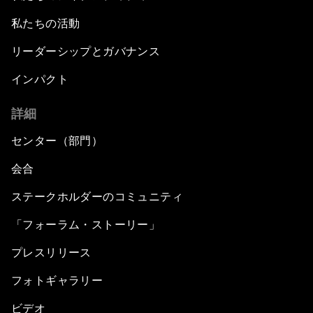
私たちの活動
リーダーシップとガバナンス
インパクト
詳細
センター（部門）
会合
ステークホルダーのコミュニティ
「フォーラム・ストーリー」
プレスリリース
フォトギャラリー
ビデオ