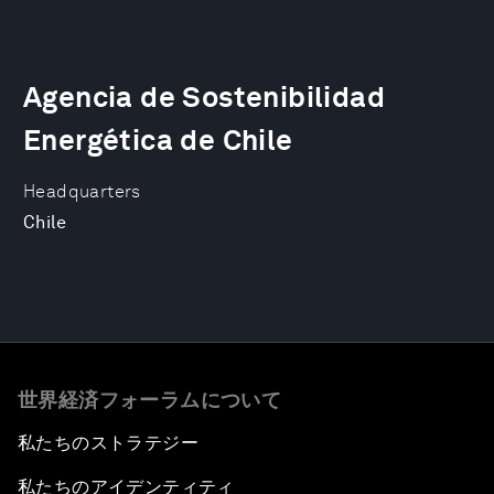
Agencia de Sostenibilidad
Energética de Chile
Headquarters
Chile
世界経済フォーラムについて
私たちのストラテジー
私たちのアイデンティティ