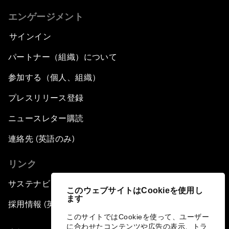
エンゲージメント
サインイン
パートナー（組織）について
参加する（個人、組織）
プレスリリース登録
ニュースレター購読
連絡先 (英語のみ)
リンク
サステナビリティへの取り組み
このウェブサイトはCookieを使用し
ます
採用情報 (英語のみ)
このサイトではCookieを使って、ユーザー
に合わせたコンテンツや広告の表示、トラ