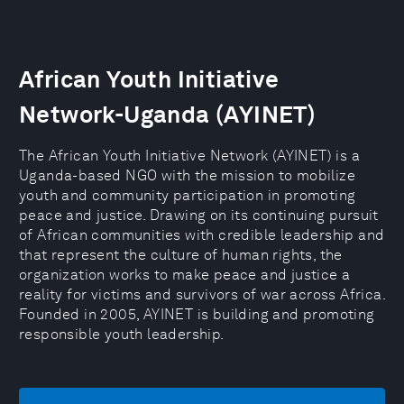
African Youth Initiative
Network-Uganda (AYINET)
The African Youth Initiative Network (AYINET) is a
Uganda-based NGO with the mission to mobilize
youth and community participation in promoting
peace and justice. Drawing on its continuing pursuit
of African communities with credible leadership and
that represent the culture of human rights, the
organization works to make peace and justice a
reality for victims and survivors of war across Africa.
Founded in 2005, AYINET is building and promoting
responsible youth leadership.