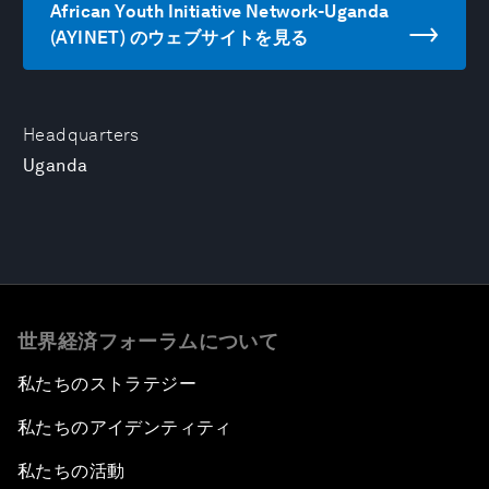
African Youth Initiative Network-Uganda
(AYINET) のウェブサイトを見る
Headquarters
Uganda
世界経済フォーラムについて
私たちのストラテジー
私たちのアイデンティティ
私たちの活動