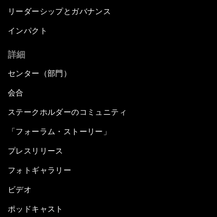
リーダーシップとガバナンス
インパクト
詳細
センター（部門）
会合
ステークホルダーのコミュニティ
「フォーラム・ストーリー」
プレスリリース
フォトギャラリー
ビデオ
ポッドキャスト