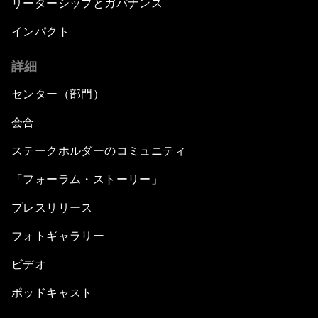
リーダーシップとガバナンス
インパクト
詳細
センター（部門）
会合
ステークホルダーのコミュニティ
「フォーラム・ストーリー」
プレスリリース
フォトギャラリー
ビデオ
ポッドキャスト