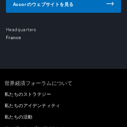
Accor のウェブサイトを見る
Headquarters
France
世界経済フォーラムについて
私たちのストラテジー
私たちのアイデンティティ
私たちの活動