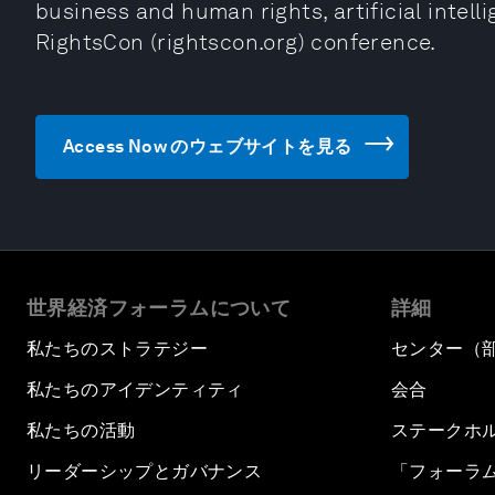
business and human rights, artificial intell
RightsCon (rightscon.org) conference.
Access Now のウェブサイトを見る
世界経済フォーラムについて
詳細
私たちのストラテジー
センター（
私たちのアイデンティティ
会合
私たちの活動
ステークホ
リーダーシップとガバナンス
「フォーラ