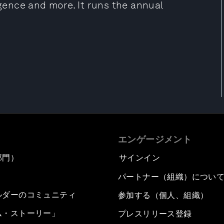
igence and more. It runs the annual
エンゲージメント
部門）
サインイン
パートナー（組織）につい
ルダーのコミュニティ
参加する（個人、組織）
ム・ストーリー」
プレスリリース登録