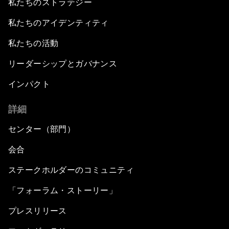
私たちのストラテジー
私たちのアイデンティティ
私たちの活動
リーダーシップとガバナンス
インパクト
詳細
センター（部門）
会合
ステークホルダーのコミュニティ
「フォーラム・ストーリー」
プレスリリース