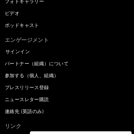
フォトギャラリー
ビデオ
ポッドキャスト
エンゲージメント
サインイン
パートナー（組織）について
参加する（個人、組織）
プレスリリース登録
ニュースレター購読
連絡先 (英語のみ)
リンク