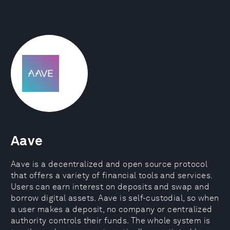
Aave
Aave is a decentralized and open source protocol
that offers a variety of financial tools and services.
Users can earn interest on deposits and swap and
borrow digital assets. Aave is self-custodial, so when
a user makes a deposit, no company or centralized
authority controls their funds. The whole system is