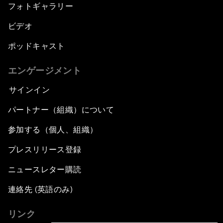
フォトギャラリー
ビデオ
ポッドキャスト
エンゲージメント
サインイン
パートナー（組織）について
参加する（個人、組織）
プレスリリース登録
ニュースレター購読
連絡先 (英語のみ)
リンク