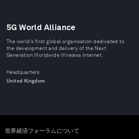
5G World Alliance
The world’s first global organisation dedicated to
the development and delivery of the Next
Generation Worldwide Wireless Internet.
Headquarters
United Kingdom
世界経済フォーラムについて