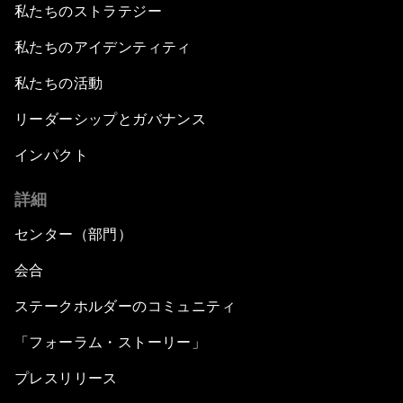
私たちのストラテジー
私たちのアイデンティティ
私たちの活動
リーダーシップとガバナンス
インパクト
詳細
センター（部門）
会合
ステークホルダーのコミュニティ
「フォーラム・ストーリー」
プレスリリース