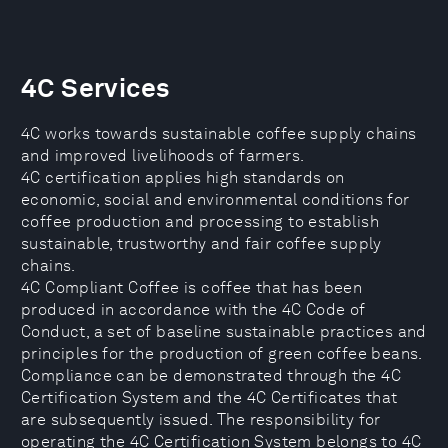
4C Services
4C works towards sustainable coffee supply chains
and improved livelihoods of farmers.
4C certification applies high standards on
economic, social and environmental conditions for
coffee production and processing to establish
sustainable, trustworthy and fair coffee supply
chains.
4C Compliant Coffee is coffee that has been
produced in accordance with the 4C Code of
Conduct, a set of baseline sustainable practices and
principles for the production of green coffee beans.
Compliance can be demonstrated through the 4C
Certification System and the 4C Certificates that
are subsequently issued. The responsibility for
operating the 4C Certification System belongs to 4C