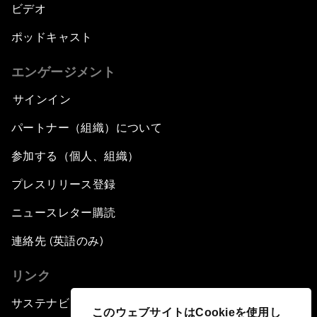
ビデオ
ポッドキャスト
エンゲージメント
サインイン
パートナー（組織）について
参加する（個人、組織）
プレスリリース登録
ニュースレター購読
連絡先 (英語のみ)
リンク
サステナビリティへの取り組み
このウェブサイトはCookieを使用し