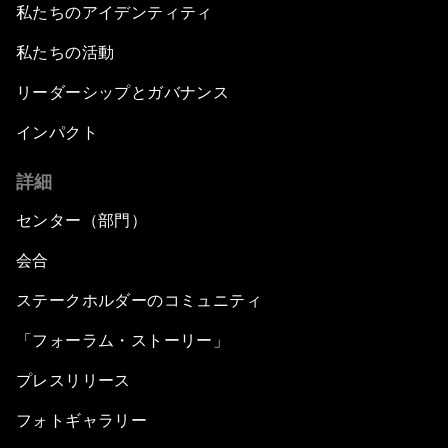
私たちのアイデンティティ
私たちの活動
リーダーシップとガバナンス
インパクト
詳細
センター（部門）
会合
ステークホルダーのコミュニティ
「フォーラム・ストーリー」
プレスリリース
フォトギャラリー