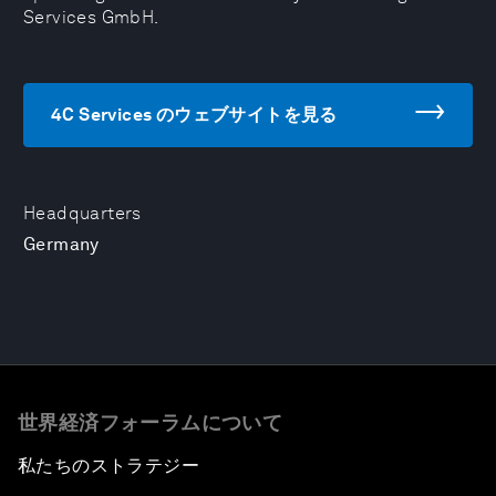
Services GmbH.
4C Services のウェブサイトを見る
Headquarters
Germany
世界経済フォーラムについて
私たちのストラテジー