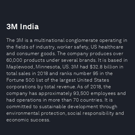
3M India
The 3M is a multinational conglomerate operating in
the fields of industry, worker safety, US healthcare
and consumer goods. The company produces over
60,000 products under several brands. It is based in
Maplewood, Minnesota, US. 3M had $32.8 billion in
total sales in 2018 and ranks number 95 in the
Fortune 500 list of the largest United States
corporations by total revenue. As of 2018, the
company has approximately 93,500 employees and
had operations in more than 70 countries. It is
committed to sustainable development through
environmental protection, social responsibility and
economic success.