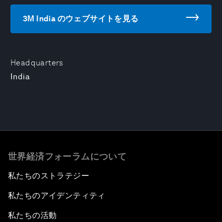
3M India のウェブサイトを見る
Headquarters
India
世界経済フォーラムについて
私たちのストラテジー
私たちのアイデンティティ
私たちの活動