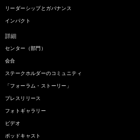
リーダーシップとガバナンス
インパクト
詳細
センター（部門）
会合
ステークホルダーのコミュニティ
「フォーラム・ストーリー」
プレスリリース
フォトギャラリー
ビデオ
ポッドキャスト