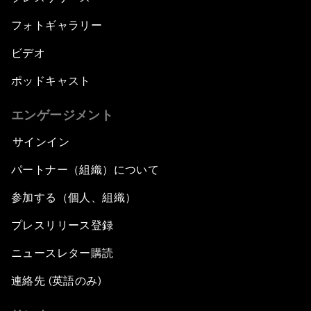
フォトギャラリー
ビデオ
ポッドキャスト
エンゲージメント
サインイン
パートナー（組織）について
参加する（個人、組織）
プレスリリース登録
ニュースレター購読
連絡先 (英語のみ)