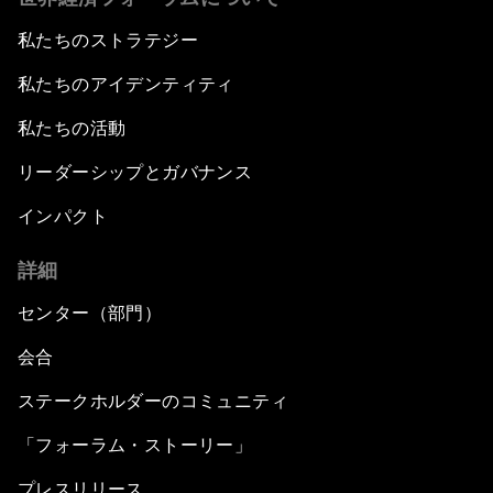
私たちのストラテジー
私たちのアイデンティティ
私たちの活動
リーダーシップとガバナンス
インパクト
詳細
センター（部門）
会合
ステークホルダーのコミュニティ
「フォーラム・ストーリー」
プレスリリース