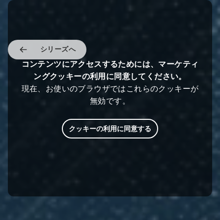
シリーズへ
コンテンツにアクセスするためには、マーケティ
ングクッキーの利用に同意してください。
現在、お使いのブラウザではこれらのクッキーが
無効です。
クッキーの利用に同意する