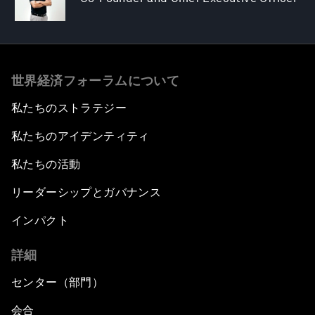
世界経済フォーラムについて
私たちのストラテジー
私たちのアイデンティティ
私たちの活動
リーダーシップとガバナンス
インパクト
詳細
センター（部門）
会合