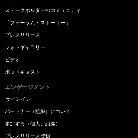
ステークホルダーのコミュニティ
「フォーラム・ストーリー」
プレスリリース
フォトギャラリー
ビデオ
ポッドキャスト
エンゲージメント
サインイン
パートナー（組織）について
参加する（個人、組織）
プレスリリース登録