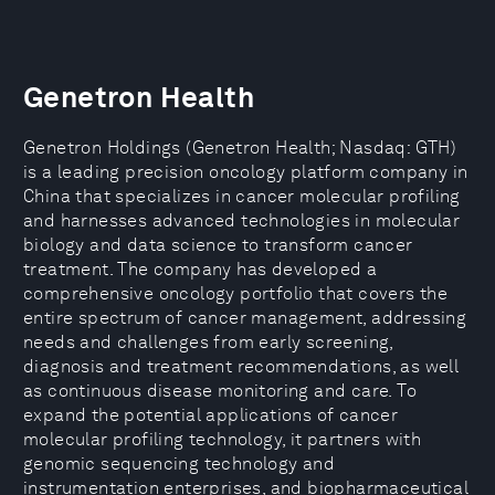
Genetron Health
Genetron Holdings (Genetron Health; Nasdaq: GTH)
is a leading precision oncology platform company in
China that specializes in cancer molecular profiling
and harnesses advanced technologies in molecular
biology and data science to transform cancer
treatment. The company has developed a
comprehensive oncology portfolio that covers the
entire spectrum of cancer management, addressing
needs and challenges from early screening,
diagnosis and treatment recommendations, as well
as continuous disease monitoring and care. To
expand the potential applications of cancer
molecular profiling technology, it partners with
genomic sequencing technology and
instrumentation enterprises, and biopharmaceutical