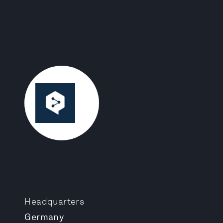
Headquarters
Germany